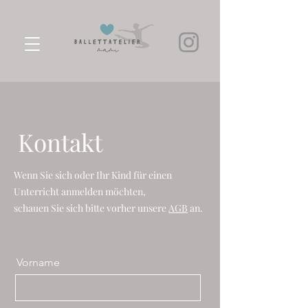
Kontakt
Wenn Sie sich oder Ihr Kind für einen
Unterricht anmelden möchten,
schauen Sie sich bitte vorher unsere
AGB
an.
Vorname